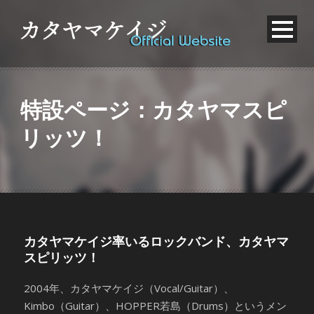
特設ページ：カタヤマスピ
リッツ！
カタヤマケイジ率いるロックバンド、カタヤマ
スピリッツ！
2004年、カタヤマケイジ（Vocal/Guitar）、
Kimbo（Guitar）、HOPPER若島（Drums）というメン