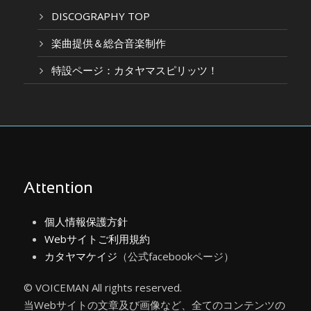
DISCOGRAPHY TOP
楽曲提供＆総合音楽制作
特設ページ：カタヤマスピリッツ！
Attention
個人情報保護方針
Webサイトご利用規約
カタヤマケイジ
（公式facebookページ）
© VOICEMAN All rights reserved.
当Webサイトの文章及び画像など、全てのコンテンツの