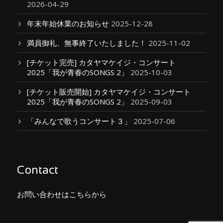
2026-04-29
年末年始休業のお知らせ
2025-12-28
満員御礼、無事終了いたしました！
2025-11-02
[チケット完売] カタヤマケイジ・コンサート
2025「我が青春のSONGS 2」
2025-10-03
[チケット販売開始] カタヤマケイジ・コンサート
2025「我が青春のSONGS 2」
2025-09-03
「みんなで歌うコンサート３」
2025-07-06
Contact
お問い合わせはこちらから