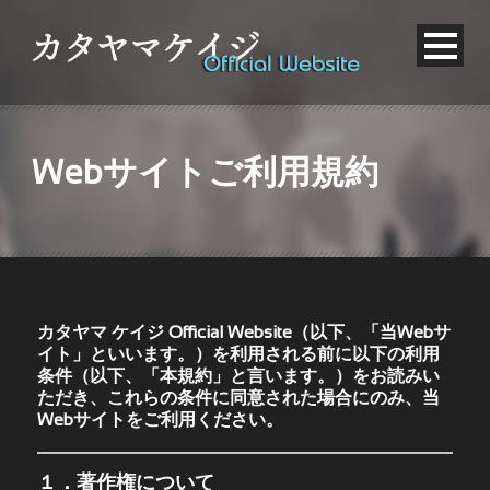
Webサイトご利用規約
カタヤマ ケイジ Official Website（以下、「当Webサ
イト」といいます。）を利用される前に以下の利用
条件（以下、「本規約」と言います。）をお読みい
ただき、これらの条件に同意された場合にのみ、当
Webサイトをご利用ください。
１．著作権について