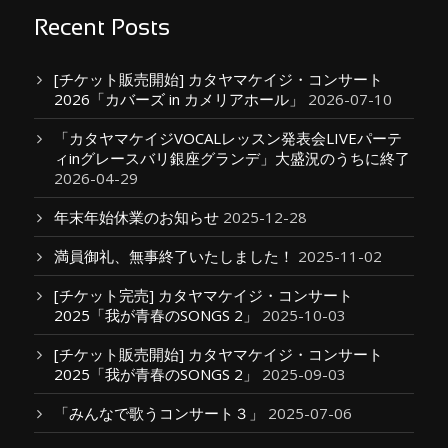
Recent Posts
[チケット販売開始] カタヤマケイジ・コンサート
2026「カバーズ in カメリアホール」
2026-07-10
「カタヤマケイジVOCALレッスン発表会LIVEパーテ
ィinグレースバリ銀座グランデ」大盛況のうちに終了
2026-04-29
年末年始休業のお知らせ
2025-12-28
満員御礼、無事終了いたしました！
2025-11-02
[チケット完売] カタヤマケイジ・コンサート
2025「我が青春のSONGS 2」
2025-10-03
[チケット販売開始] カタヤマケイジ・コンサート
2025「我が青春のSONGS 2」
2025-09-03
「みんなで歌うコンサート３」
2025-07-06