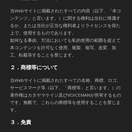
当Webサイトに掲載されたすべての内容（以下、「本コ
ンテンツ」と言います。）に関する権利は当社に帰属す
るか、または当社が正当な権利者よりライセンスを得た
上で、使用するものであります。
如何なる事由、方法においても私的使用の範囲を超えて
本コンテンツを許可なく使用、複製、複写、改変、加
工、転載等することを禁じます。
２．商標等について
当Webサイトに掲載されたすべての名称、商標、ロゴ、
サービスマーク等（以下、「商標等」と言います。）の
著作権はカタヤマケイジ及びVOICEMANが所有するもの
です。無断で、これらの商標等を使用することを禁じま
す。
３．免責