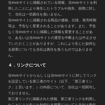
当Webサイトに掲載されている情報、当Webサイトを利
用したことにより発生したトラブルや損失、損害に対し
て、当社は一切責任を負いません。
当Webサイトに掲載される商品の価格、仕様、発売時期
等は、予告なく変更されることがあります。また、予告
なく当Webサイトに掲載した情報を変更することがあ
り、あるいは当Webサイトの運営を中断または中止させ
ていただくことがありますが、これにより生じた如何な
る損害についても当社は責任を負うものではありませ
ん。
４．リンクについて
当Webサイトからもしくは当Webサイトに対してリンク
を設定している第三者のサイト（以下、「第三者リン
ク」と言います。）の内容について、当社は一切関与し
ておりません。
第三者リンクに掲載された情報、第三者リンクを利用し
たことにより生じた如何なる損害についても当社は責任