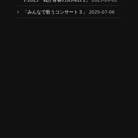
「みんなで歌うコンサート３」
2025-07-06