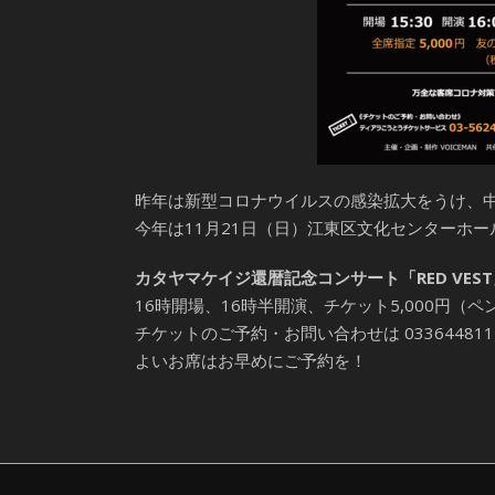
昨年は新型コロナウイルスの感染拡大をうけ、中
今年は11月21日（日）江東区文化センターホ
カタヤマケイジ還暦記念コンサート「RED VEST
16時開場、16時半開演、チケット5,000円（
チケットのご予約・お問い合わせは 0336448
よいお席はお早めにご予約を！