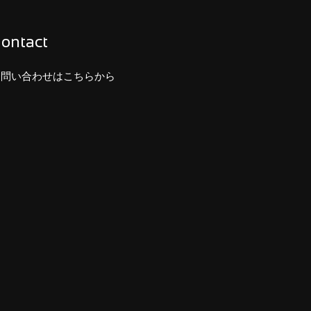
ontact
お問い合わせはこちらから