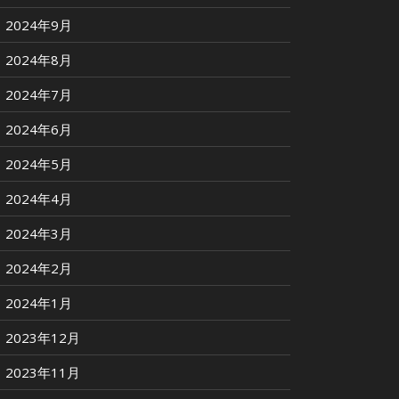
2024年9月
2024年8月
2024年7月
2024年6月
2024年5月
2024年4月
2024年3月
2024年2月
2024年1月
2023年12月
2023年11月