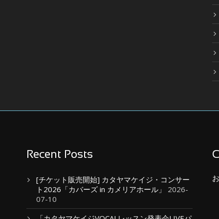
Recent Posts
C
[チケット販売開始] カタヤマケイジ・コンサー
ト2026「カバーズ in カメリアホール」
2026-
07-10
「カタヤマケイジVOCALレッスン発表会LIVEパ