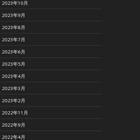
2023年10月
2023年9月
2023年8月
2023年7月
2023年6月
2023年5月
2023年4月
2023年3月
2023年2月
2022年11月
2022年9月
2022年4月