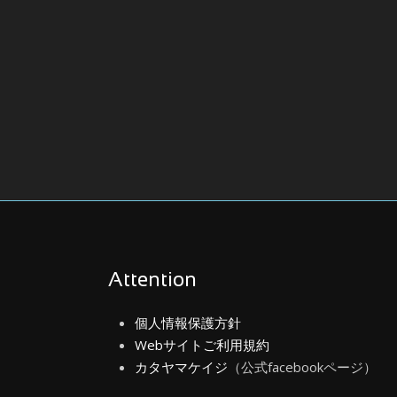
Attention
個人情報保護方針
Webサイトご利用規約
カタヤマケイジ
（公式facebookページ）