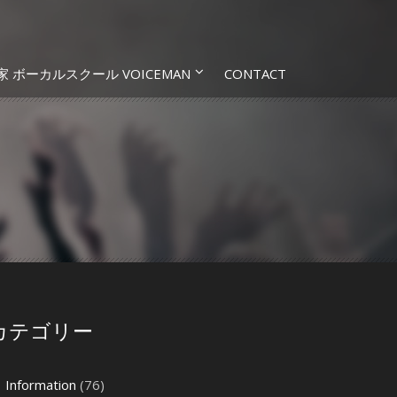
家 ボーカルスクール VOICEMAN
CONTACT
カテゴリー
Information
(76)