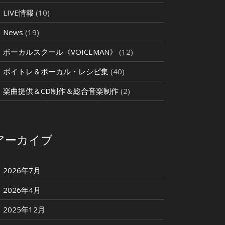
LIVE情報
(10)
News
(19)
ボーカルスクール《VOICEMAN》
(12)
ボイトレ＆ボーカル・レシピ集
(40)
楽曲提供＆CD制作＆総合音楽制作
(2)
アーカイブ
2026年7月
2026年4月
2025年12月