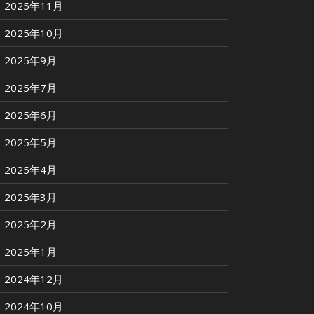
2025年11月
2025年10月
2025年9月
2025年7月
2025年6月
2025年5月
2025年4月
2025年3月
2025年2月
2025年1月
2024年12月
2024年10月