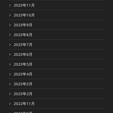
2023年11月
2023年10月
2023年9月
2023年8月
2023年7月
2023年6月
2023年5月
2023年4月
2023年3月
2023年2月
2022年11月