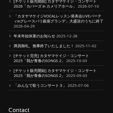
[チケット販売開始] カタヤマケイジ・コンサート
2026「カバーズ in カメリアホール」
2026-07-10
「カタヤマケイジVOCALレッスン発表会LIVEパーテ
ィinグレースバリ銀座グランデ」大盛況のうちに終了
2026-04-29
年末年始休業のお知らせ
2025-12-28
満員御礼、無事終了いたしました！
2025-11-02
[チケット完売] カタヤマケイジ・コンサート
2025「我が青春のSONGS 2」
2025-10-03
[チケット販売開始] カタヤマケイジ・コンサート
2025「我が青春のSONGS 2」
2025-09-03
「みんなで歌うコンサート３」
2025-07-06
Contact