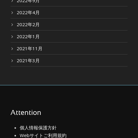
2022年9月
2022年4月
2022年2月
2022年1月
2021年11月
2021年3月
Attention
個人情報保護方針
Webサイトご利用規約