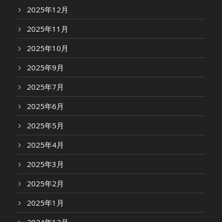
2025年12月
2025年11月
2025年10月
2025年9月
2025年7月
2025年6月
2025年5月
2025年4月
2025年3月
2025年2月
2025年1月