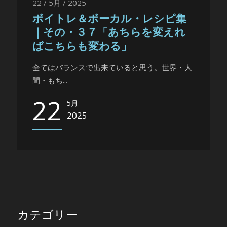
22 / 5月 / 2025
ボイトレ＆ボーカル・レシピ集
｜その・３７「あちらを変えれ
ばこちらも変わる」
全てはバランスで出来ていると思う。世界・人
間・もち...
22
5月
2025
カテゴリー