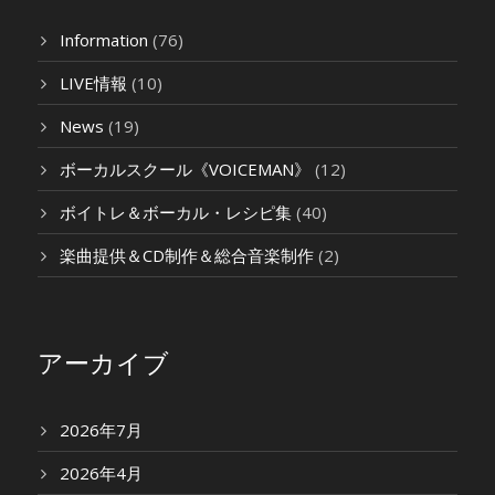
Information
(76)
LIVE情報
(10)
News
(19)
ボーカルスクール《VOICEMAN》
(12)
ボイトレ＆ボーカル・レシピ集
(40)
楽曲提供＆CD制作＆総合音楽制作
(2)
アーカイブ
2026年7月
2026年4月