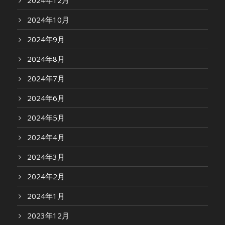
2024年12月
2024年10月
2024年9月
2024年8月
2024年7月
2024年6月
2024年5月
2024年4月
2024年3月
2024年2月
2024年1月
2023年12月