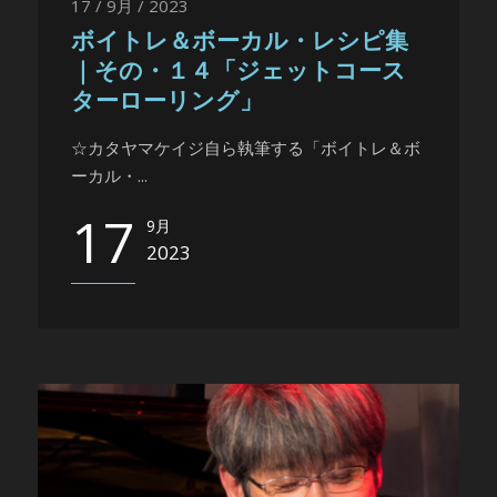
17 / 9月 / 2023
ボイトレ＆ボーカル・レシピ集
｜その・１４「ジェットコース
ターローリング」
☆カタヤマケイジ自ら執筆する「ボイトレ＆ボ
ーカル・...
17
9月
2023