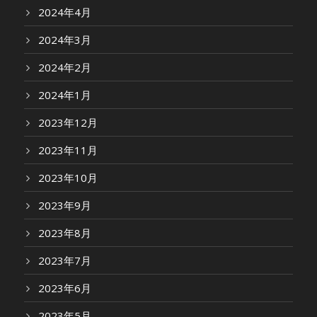
2024年4月
2024年3月
2024年2月
2024年1月
2023年12月
2023年11月
2023年10月
2023年9月
2023年8月
2023年7月
2023年6月
2023年5月