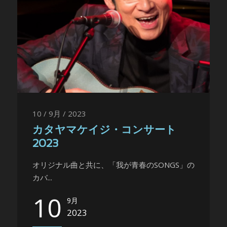
10 / 9月 / 2023
カタヤマケイジ・コンサート
2023
オリジナル曲と共に、「我が青春のSONGS」の
カバ...
10
9月
2023