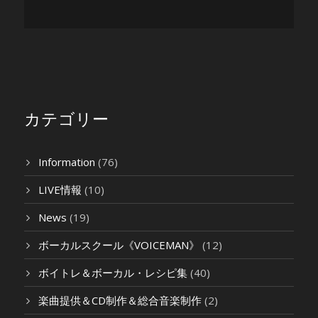
カテゴリー
Information
(76)
LIVE情報
(10)
News
(19)
ボーカルスクール《VOICEMAN》
(12)
ボイトレ＆ボーカル・レシピ集
(40)
楽曲提供＆CD制作＆総合音楽制作
(2)