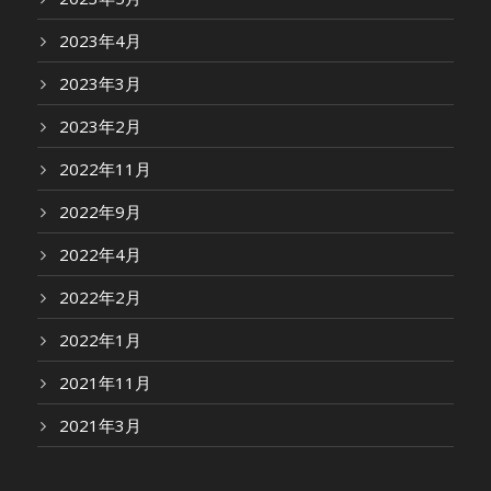
2023年4月
2023年3月
2023年2月
2022年11月
2022年9月
2022年4月
2022年2月
2022年1月
2021年11月
2021年3月