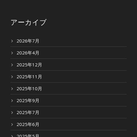
アーカイブ
2026年7月
2026年4月
2025年12月
2025年11月
2025年10月
2025年9月
2025年7月
2025年6月
2025年5月