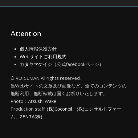
Attention
個人情報保護方針
Webサイトご利用規約
カタヤマケイジ
（公式facebookページ）
© VOICEMAN All rights reserved.
当Webサイトの文章及び画像など、全てのコンテンツの
無断利用、無断転載は固くお断りいたします。
Photo：Atsushi Wake
Production staff:
(株)Coconeil
、
(株)コンサルトファー
ム
、
ZENTA(株)