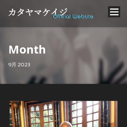
Month
9月 2023