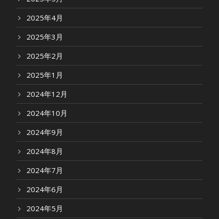
2025年4月
2025年3月
2025年2月
2025年1月
2024年12月
2024年10月
2024年9月
2024年8月
2024年7月
2024年6月
2024年5月