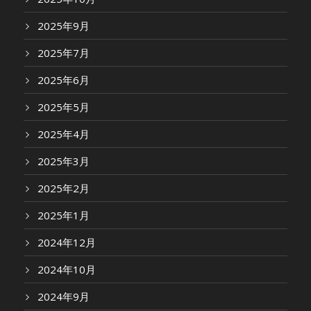
2025年9月
2025年7月
2025年6月
2025年5月
2025年4月
2025年3月
2025年2月
2025年1月
2024年12月
2024年10月
2024年9月