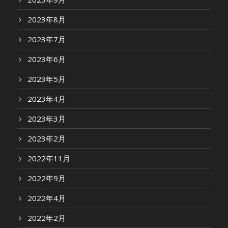
2023年8月
2023年7月
2023年6月
2023年5月
2023年4月
2023年3月
2023年2月
2022年11月
2022年9月
2022年4月
2022年2月