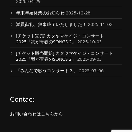
2026-04-29
年末年始休業のお知らせ
2025-12-28
満員御礼、無事終了いたしました！
2025-11-02
[チケット完売] カタヤマケイジ・コンサート
2025「我が青春のSONGS 2」
2025-10-03
[チケット販売開始] カタヤマケイジ・コンサート
2025「我が青春のSONGS 2」
2025-09-03
「みんなで歌うコンサート３」
2025-07-06
Contact
お問い合わせはこちらから