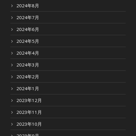
2024年8月
2024年7月
2024年6月
2024年5月
2024年4月
2024年3月
2024年2月
2024年1月
2023年12月
2023年11月
2023年10月
2023年9月