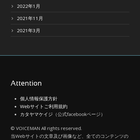
2022年1月
2021年11月
2021年3月
Attention
個人情報保護方針
Webサイトご利用規約
カタヤマケイジ
（公式facebookページ）
© VOICEMAN All rights reserved.
当Webサイトの文章及び画像など、全てのコンテンツの