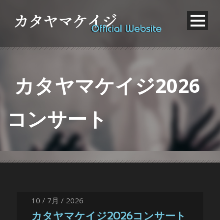
カタヤマケイジ2026
コンサート
10 / 7月 / 2026
カタヤマケイジ2026コンサート