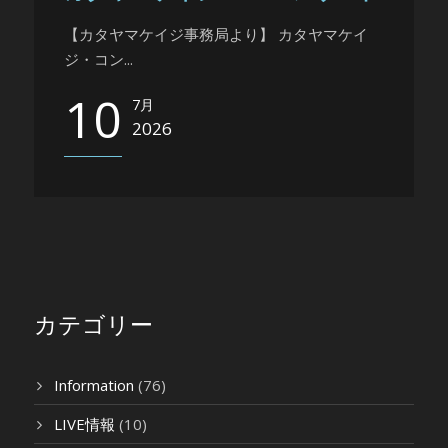
【カタヤマケイジ事務局より】 カタヤマケイ
ジ・コン...
10
7月
2026
カテゴリー
Information
(76)
LIVE情報
(10)