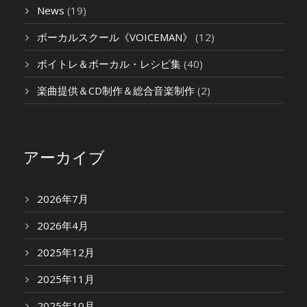
News
(19)
ボーカルスクール《VOICEMAN》
(12)
ボイトレ＆ボーカル・レシピ集
(40)
楽曲提供＆CD制作＆総合音楽制作
(2)
アーカイブ
2026年7月
2026年4月
2025年12月
2025年11月
2025年10月