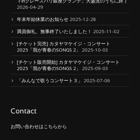
ィinグレースバリ銀座グランデ」大盛況のうちに終了
2026-04-29
年末年始休業のお知らせ
2025-12-28
満員御礼、無事終了いたしました！
2025-11-02
[チケット完売] カタヤマケイジ・コンサート
2025「我が青春のSONGS 2」
2025-10-03
[チケット販売開始] カタヤマケイジ・コンサート
2025「我が青春のSONGS 2」
2025-09-03
「みんなで歌うコンサート３」
2025-07-06
Contact
お問い合わせはこちらから