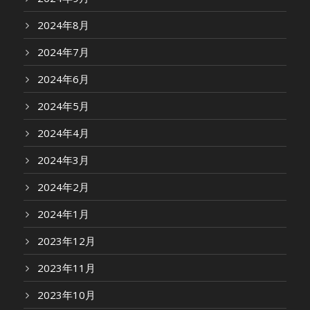
2024年8月
2024年7月
2024年6月
2024年5月
2024年4月
2024年3月
2024年2月
2024年1月
2023年12月
2023年11月
2023年10月