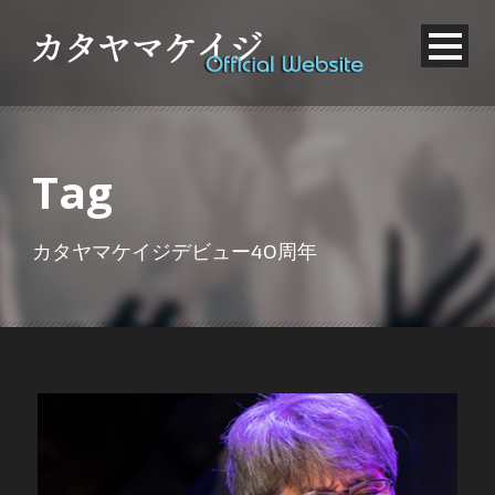
Tag
カタヤマケイジデビュー40周年