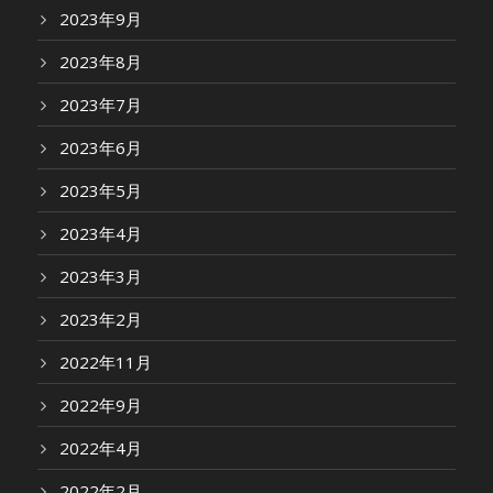
2023年9月
2023年8月
2023年7月
2023年6月
2023年5月
2023年4月
2023年3月
2023年2月
2022年11月
2022年9月
2022年4月
2022年2月