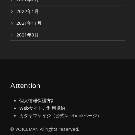
2022年1月
2021年11月
2021年3月
Attention
個人情報保護方針
Webサイトご利用規約
カタヤマケイジ
（公式facebookページ）
© VOICEMAN All rights reserved.