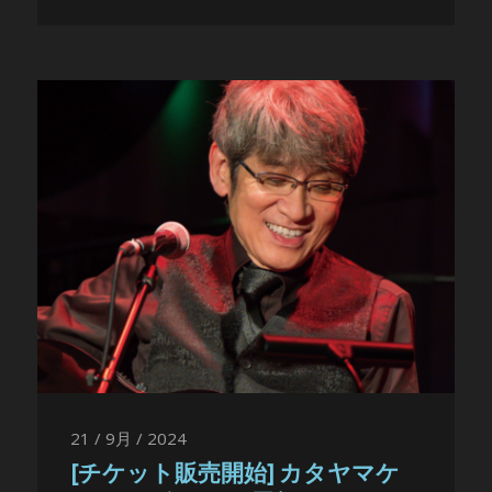
21 / 9月 / 2024
[チケット販売開始] カタヤマケ