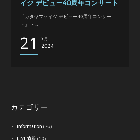
イジ デビュー40周年コンサート
『カタヤマケイジ デビュー40周年コンサー
ト』 ～...
21
9月
2024
カテゴリー
Information
(76)
LIVE情報
(10)