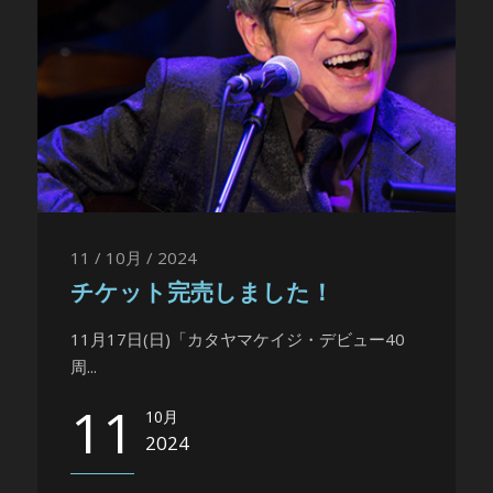
11 / 10月 / 2024
チケット完売しました！
11月17日(日)「カタヤマケイジ・デビュー40
周...
11
10月
2024