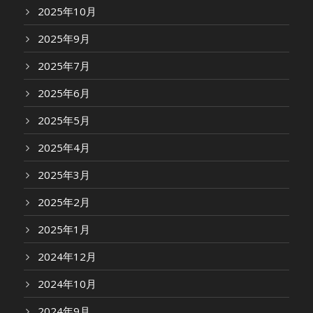
2025年10月
2025年9月
2025年7月
2025年6月
2025年5月
2025年4月
2025年3月
2025年2月
2025年1月
2024年12月
2024年10月
2024年9月