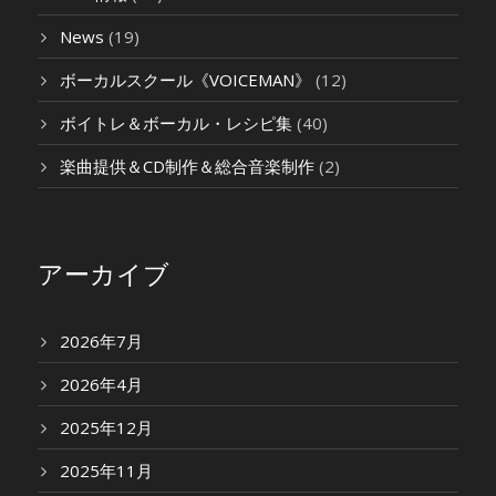
News
(19)
ボーカルスクール《VOICEMAN》
(12)
ボイトレ＆ボーカル・レシピ集
(40)
楽曲提供＆CD制作＆総合音楽制作
(2)
アーカイブ
2026年7月
2026年4月
2025年12月
2025年11月