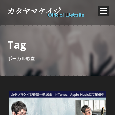
Tag
ボーカル教室