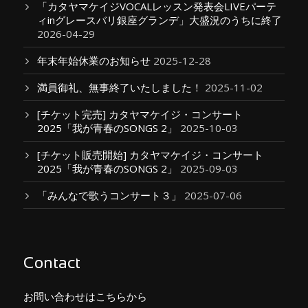
「カタヤマケイジVOCALレッスン発表会LIVEパーテ
ィinグレースバリ銀座グランデ」大盛況のうちに終了
2026-04-29
年末年始休業のお知らせ
2025-12-28
満員御礼、無事終了いたしました！
2025-11-02
[チケット完売] カタヤマケイジ・コンサート
2025「我が青春のSONGS 2」
2025-10-03
[チケット販売開始] カタヤマケイジ・コンサート
2025「我が青春のSONGS 2」
2025-09-03
「みんなで歌うコンサート３」
2025-07-06
Contact
お問い合わせはこちらから