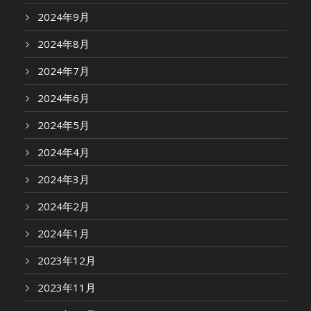
2024年9月
2024年8月
2024年7月
2024年6月
2024年5月
2024年4月
2024年3月
2024年2月
2024年1月
2023年12月
2023年11月