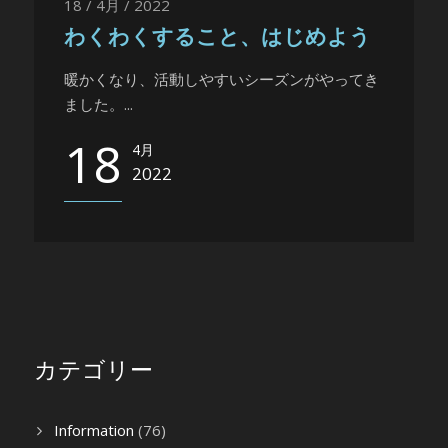
18 / 4月 / 2022
わくわくすること、はじめよう
暖かくなり、活動しやすいシーズンがやってき
ました。...
18
4月
2022
カテゴリー
Information
(76)