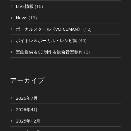
LIVE情報
(10)
News
(19)
ボーカルスクール《VOICEMAN》
(12)
ボイトレ＆ボーカル・レシピ集
(40)
楽曲提供＆CD制作＆総合音楽制作
(2)
アーカイブ
2026年7月
2026年4月
2025年12月