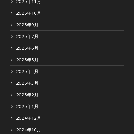
2025年11月
2025年10月
2025年9月
2025年7月
2025年6月
2025年5月
2025年4月
2025年3月
2025年2月
2025年1月
2024年12月
2024年10月