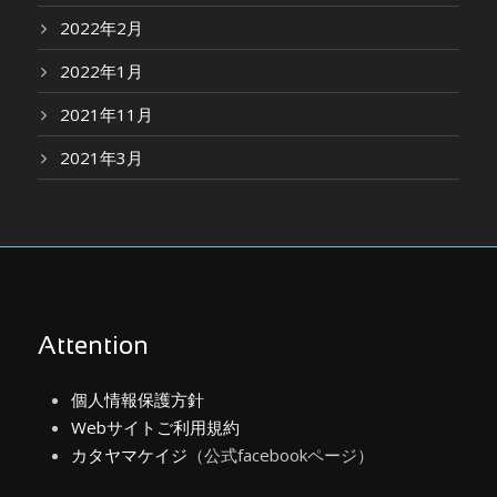
2022年2月
2022年1月
2021年11月
2021年3月
Attention
個人情報保護方針
Webサイトご利用規約
カタヤマケイジ
（公式facebookページ）