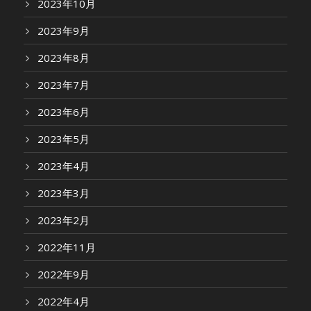
2023年10月
2023年9月
2023年8月
2023年7月
2023年6月
2023年5月
2023年4月
2023年3月
2023年2月
2022年11月
2022年9月
2022年4月