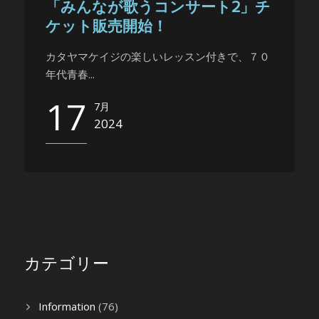
「みんなが歌うコンサート2」チ
ケット販売開始！
カタヤマケイジの楽しいレッスン付きで、７０
年代青春...
17
7月
2024
カテゴリー
Information
(76)