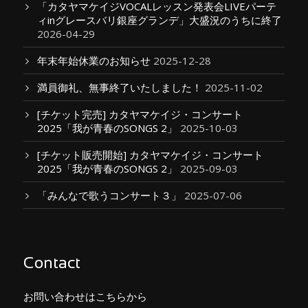
「カタヤマケイジVOCALレッスン発表会LIVEパーテ
ィinグレースバリ銀座グランデ」大盛況のうちに終了
2026-04-29
年末年始休業のお知らせ
2025-12-28
満員御礼、無事終了いたしました！
2025-11-02
[チケット完売] カタヤマケイジ・コンサート
2025「我が青春のSONGS 2」
2025-10-03
[チケット販売開始] カタヤマケイジ・コンサート
2025「我が青春のSONGS 2」
2025-09-03
「みんなで歌うコンサート３」
2025-07-06
Contact
お問い合わせはこちらから