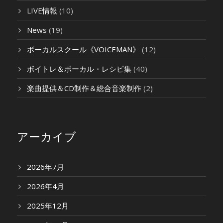
LIVE情報
(10)
News
(19)
ボーカルスクール《VOICEMAN》
(12)
ボイトレ＆ボーカル・レシピ集
(40)
楽曲提供＆CD制作＆総合音楽制作
(2)
アーカイブ
2026年7月
2026年4月
2025年12月