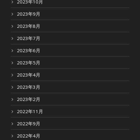
2023年10月
2023年9月
2023年8月
2023年7月
2023年6月
2023年5月
2023年4月
2023年3月
2023年2月
2022年11月
2022年9月
2022年4月