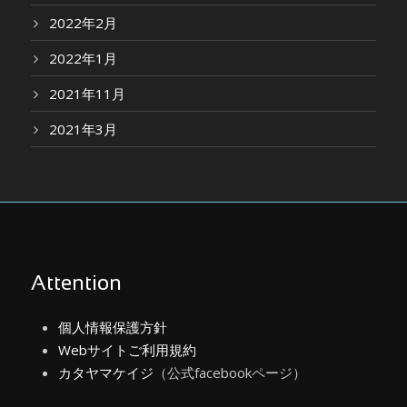
2022年2月
2022年1月
2021年11月
2021年3月
Attention
個人情報保護方針
Webサイトご利用規約
カタヤマケイジ
（公式facebookページ）