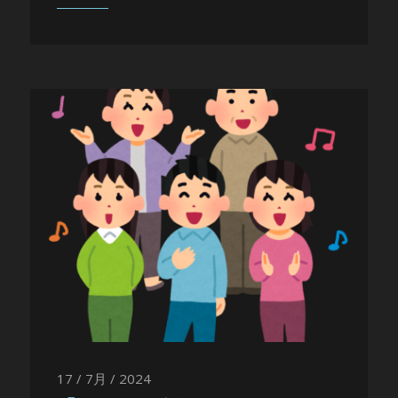
17 / 7月 / 2024