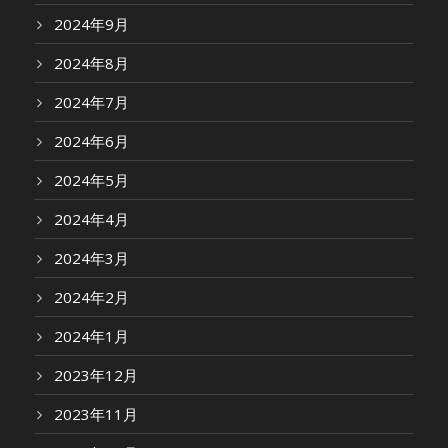
2024年9月
2024年8月
2024年7月
2024年6月
2024年5月
2024年4月
2024年3月
2024年2月
2024年1月
2023年12月
2023年11月