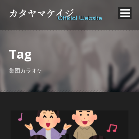
Tag
集団カラオケ