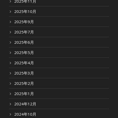
2025年11月
2025年10月
2025年9月
2025年7月
2025年6月
2025年5月
2025年4月
2025年3月
2025年2月
2025年1月
2024年12月
2024年10月