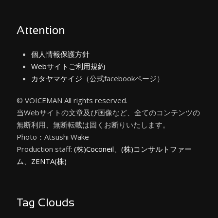
Attention
個人情報保護方針
Webサイトご利用規約
カタヤマケイジ
（公式facebookページ）
© VOICEMAN All rights reserved.
当Webサイトの文章及び画像など、全てのコンテンツの
無断利用、無断転載は固くお断りいたします。
Photo：Atsushi Wake
Production staff:
(株)Coconeil
、
(株)コンサルトファー
ム
、
ZENTA(株)
Tag Clouds