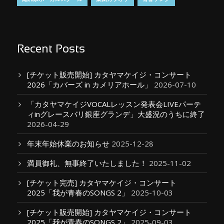
Recent Posts
[チケット販売開始] カタヤマケイジ・コンサート
2026「カバーズ in カメリアホール」
2026-07-10
「カタヤマケイジVOCALレッスン発表会LIVEパーテ
ィinグレースバリ銀座グランデ」大盛況のうちに終了
2026-04-29
年末年始休業のお知らせ
2025-12-28
満員御礼、無事終了いたしました！
2025-11-02
[チケット完売] カタヤマケイジ・コンサート
2025「我が青春のSONGS 2」
2025-10-03
[チケット販売開始] カタヤマケイジ・コンサート
2025「我が青春のSONGS 2」
2025-09-03