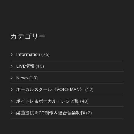
カテゴリー
Information
(76)
LIVE情報
(10)
News
(19)
ボーカルスクール《VOICEMAN》
(12)
ボイトレ＆ボーカル・レシピ集
(40)
楽曲提供＆CD制作＆総合音楽制作
(2)