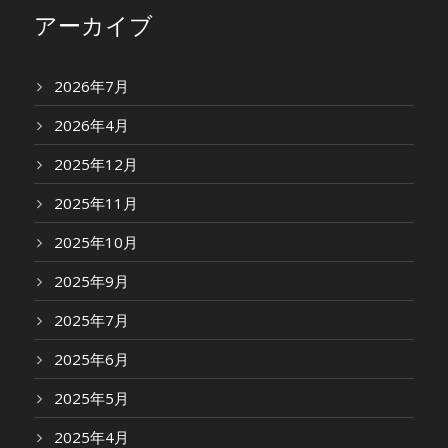
アーカイブ
2026年7月
2026年4月
2025年12月
2025年11月
2025年10月
2025年9月
2025年7月
2025年6月
2025年5月
2025年4月