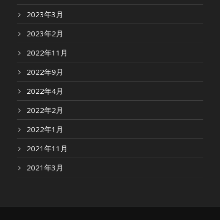
2023年3月
2023年2月
2022年11月
2022年9月
2022年4月
2022年2月
2022年1月
2021年11月
2021年3月