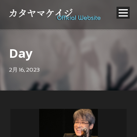
Day
2月 16, 2023