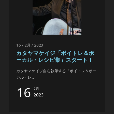
16 / 2月 / 2023
カタヤマケイジ「ボイトレ＆ボ
ーカル・レシピ集」スタート！
カタヤマケイジ自ら執筆する「ボイトレ＆ボー
カル・レ...
16
2月
2023