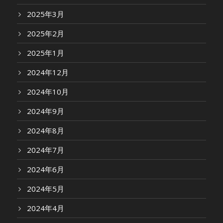
2025年3月
2025年2月
2025年1月
2024年12月
2024年10月
2024年9月
2024年8月
2024年7月
2024年6月
2024年5月
2024年4月