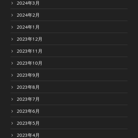
2024年3月
2024年2月
2024年1月
2023年12月
2023年11月
2023年10月
2023年9月
2023年8月
2023年7月
2023年6月
2023年5月
2023年4月