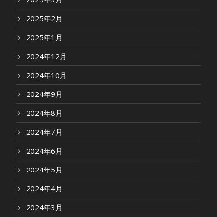
2025年2月
2025年1月
2024年12月
2024年10月
2024年9月
2024年8月
2024年7月
2024年6月
2024年5月
2024年4月
2024年3月