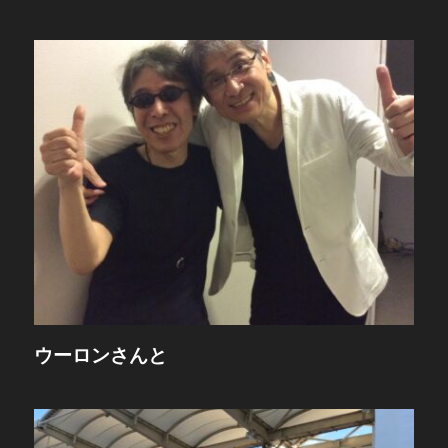
ウーロンさんと