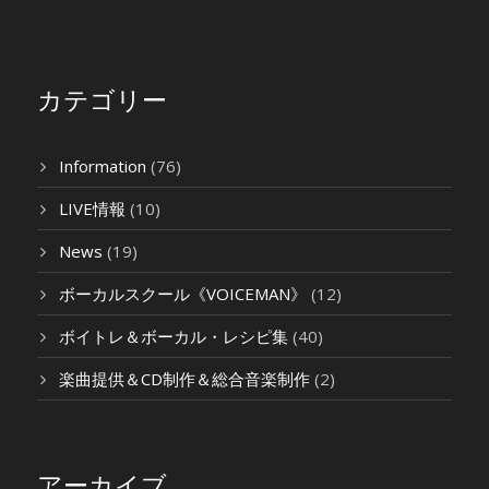
カテゴリー
Information
(76)
LIVE情報
(10)
News
(19)
ボーカルスクール《VOICEMAN》
(12)
ボイトレ＆ボーカル・レシピ集
(40)
楽曲提供＆CD制作＆総合音楽制作
(2)
アーカイブ