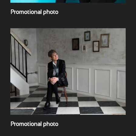
Promotional photo
Promotional photo