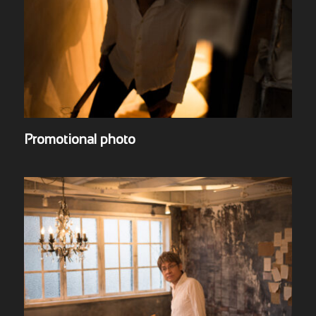
Promotional photo