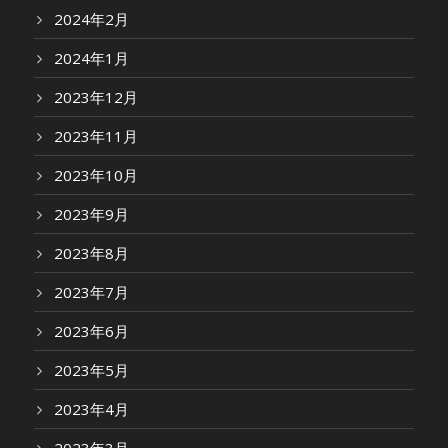
2024年2月
2024年1月
2023年12月
2023年11月
2023年10月
2023年9月
2023年8月
2023年7月
2023年6月
2023年5月
2023年4月