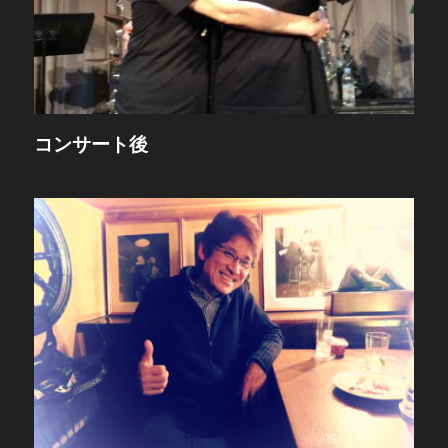
コンサート後