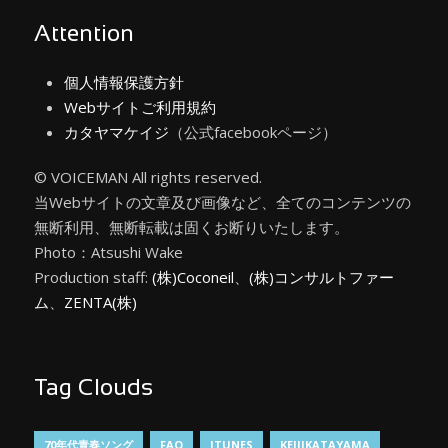
Attention
個人情報保護方針
Webサイトご利用規約
カタヤマケイジ
（公式facebookページ）
© VOICEMAN All rights reserved.
当Webサイトの文章及び画像など、全てのコンテンツの
無断利用、無断転載は固くお断りいたします。
Photo：Atsushi Wake
Production staff:
(株)Coconeil
、
(株)コンサルトファー
ム
、
ZENTA(株)
Tag Clouds
70年代青春ソング
FAQ
ITUNES
KEIJIKATAYAMA