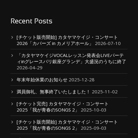
Recent Posts
[チケット販売開始] カタヤマケイジ・コンサート
2026「カバーズ in カメリアホール」
2026-07-10
「カタヤマケイジVOCALレッスン発表会LIVEパーテ
ィinグレースバリ銀座グランデ」大盛況のうちに終了
2026-04-29
年末年始休業のお知らせ
2025-12-28
満員御礼、無事終了いたしました！
2025-11-02
[チケット完売] カタヤマケイジ・コンサート
2025「我が青春のSONGS 2」
2025-10-03
[チケット販売開始] カタヤマケイジ・コンサート
2025「我が青春のSONGS 2」
2025-09-03