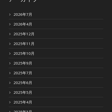
2026年7月
2026年4月
2025年12月
2025年11月
2025年10月
2025年9月
2025年7月
2025年6月
2025年5月
2025年4月
2025年3月