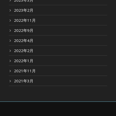
2023年3月
2023年2月
2022年11月
2022年9月
2022年4月
2022年2月
2022年1月
2021年11月
2021年3月