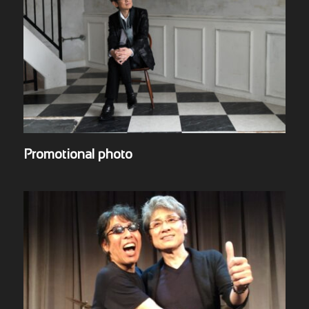
Promotional photo