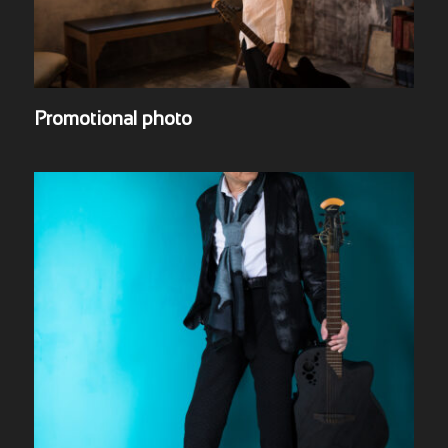
Promotional photo