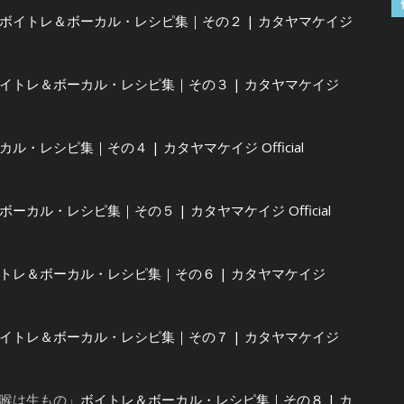
ボイトレ＆ボーカル・レシピ集｜その２ | カタヤマケイジ
イトレ＆ボーカル・レシピ集｜その３ | カタヤマケイジ
ル・レシピ集｜その４ | カタヤマケイジ Official
ーカル・レシピ集｜その５ | カタヤマケイジ Official
トレ＆ボーカル・レシピ集｜その６ | カタヤマケイジ
イトレ＆ボーカル・レシピ集｜その７ | カタヤマケイジ
喉は生もの」
ボイトレ＆ボーカル・レシピ集｜その８ | カ