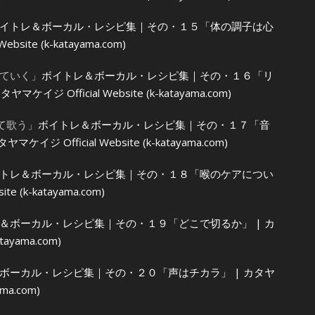
イトレ＆ボーカル・レシピ集｜その・１５「体の調子は心
site (k-katayama.com)
ていく」
ボイトレ＆ボーカル・レシピ集｜その・１６「リ
 Official Website (k-katayama.com)
て歌う」
ボイトレ＆ボーカル・レシピ集｜その・１７「音
 Official Website (k-katayama.com)
トレ＆ボーカル・レシピ集｜その・１８「喉のケアについ
e (k-katayama.com)
＆ボーカル・レシピ集｜その・１９「どこで切るか」 | カ
tayama.com)
ボーカル・レシピ集｜その・２０「声はチカラ」 | カタヤ
ama.com)