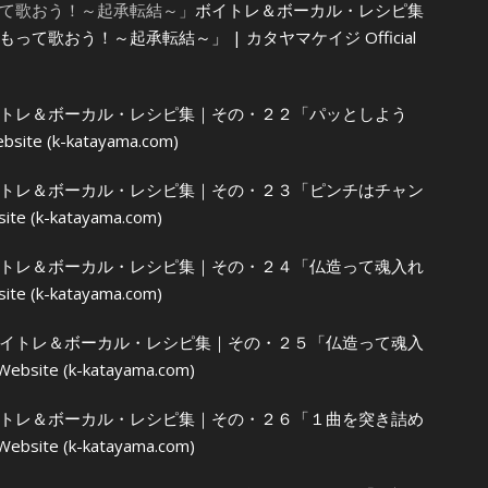
て歌おう！～起承転結～」
ボイトレ＆ボーカル・レシピ集
て歌おう！～起承転結～」 | カタヤマケイジ Official
トレ＆ボーカル・レシピ集｜その・２２「パッとしよう
ite (k-katayama.com)
トレ＆ボーカル・レシピ集｜その・２３「ピンチはチャン
e (k-katayama.com)
トレ＆ボーカル・レシピ集｜その・２４「仏造って魂入れ
e (k-katayama.com)
イトレ＆ボーカル・レシピ集｜その・２５「仏造って魂入
site (k-katayama.com)
トレ＆ボーカル・レシピ集｜その・２６「１曲を突き詰め
ite (k-katayama.com)