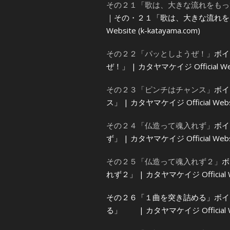
その２１「歌は、大きな流れをもっ
｜その・２１「歌は、大きな流れをもっ
Website (k-katayama.com)
その２２「パッとしようぜ！」
ボイ
ぜ！」 | カタヤマケイジ Official Webs
その２３「ピンチはチャンス」
ボイ
ス」 | カタヤマケイジ Official Websit
その２４「仏造って魂入れず」
ボイ
ず」 | カタヤマケイジ Official Websit
その２５「仏造って魂入れず２」
ボ
れず２」 | カタヤマケイジ Official Web
その２６「１曲を突き詰める」
ボイ
る」 | カタヤマケイジ Official Webs