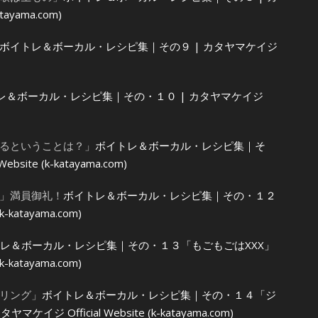
tayama.com)
ボイトレ＆ボーカル・レシピ集｜その９ | カタヤマケイジ
レ＆ボーカル・レシピ集｜その・１０ | カタヤマケイジ
るということは？」
ボイトレ＆ボーカル・レシピ集｜そ
site (k-katayama.com)
」満員御礼！
ボイトレ＆ボーカル・レシピ集｜その・１２
-katayama.com)
レ＆ボーカル・レシピ集｜その・１３「もごもごはXXX」
-katayama.com)
リング」
ボイトレ＆ボーカル・レシピ集｜その・１４「ジ
 Official Website (k-katayama.com)