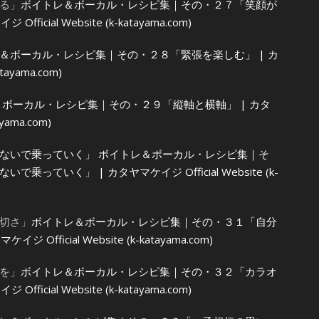
る」
ボイトレ＆ボーカル・レシピ集｜その・２７「笑顔が
cial Website (k-katayama.com)
＆ボーカル・レシピ集｜その・２８「緊張を楽しむ」 | カ
tayama.com)
ボーカル・レシピ集｜その・２９「縦軸と横軸」 | カタ
yama.com)
ないで乗っていく」
ボイトレ＆ボーカル・レシピ集｜そ
ていく」 | カタヤマケイジ Official Website (k-
切さ」
ボイトレ＆ボーカル・レシピ集｜その・３１「自分
fficial Website (k-katayama.com)
を」
ボイトレ＆ボーカル・レシピ集｜その・３２「カラオ
cial Website (k-katayama.com)