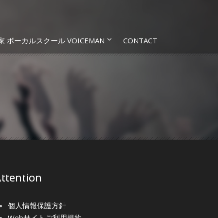
家 ボーカルスクール VOICEMAN
CONTACT
ttention
個人情報保護方針
Webサイトご利用規約