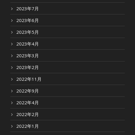
2023年7月
2023年6月
2023年5月
2023年4月
2023年3月
2023年2月
2022年11月
2022年9月
2022年4月
2022年2月
2022年1月