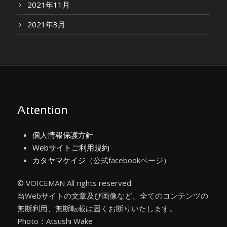
2021年11月
2021年3月
Attention
個人情報保護方針
Webサイトご利用規約
カタヤマケイジ
（公式facebookページ）
© VOICEMAN All rights reserved.
当Webサイトの文章及び画像など、全てのコンテンツの
無断利用、無断転載は固くお断りいたします。
Photo：Atsushi Wake