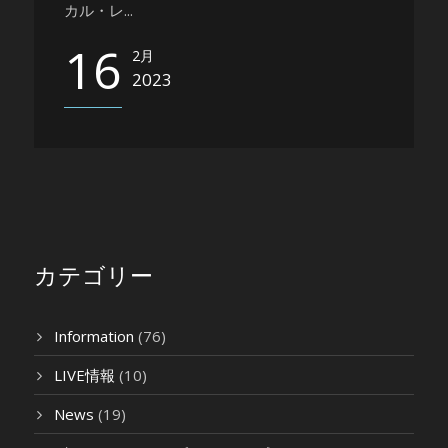
カル・レ...
16
2月
2023
カテゴリー
Information
(76)
LIVE情報
(10)
News
(19)