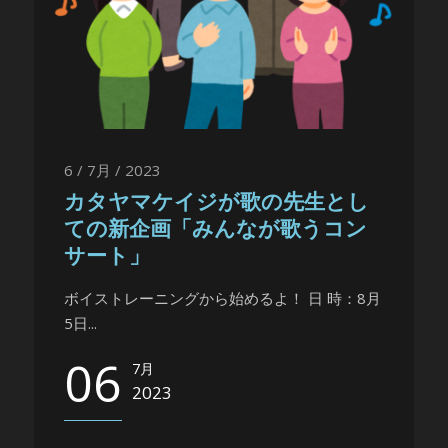
6 / 7月 / 2023
カタヤマケイジが歌の先生とし
ての新企画「みんなが歌うコン
サート」
ボイストレーニングから始めるよ！ 日 時：8月
5日...
06
7月
2023