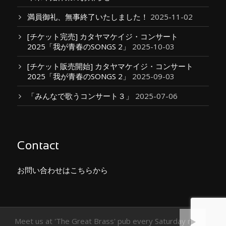
満員御礼、無事終了いたしました！
2025-11-02
[チケット完売] カタヤマケイジ・コンサート
2025「我が青春のSONGS 2」
2025-10-03
[チケット販売開始] カタヤマケイジ・コンサート
2025「我が青春のSONGS 2」
2025-09-03
「みんなで歌うコンサート３」
2025-07-06
Contact
お問い合わせはこちらから
Meet us at 'The Great Brass' pub every Saturday night.