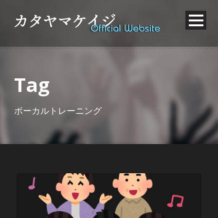
Tag
ボーカルトレーニング