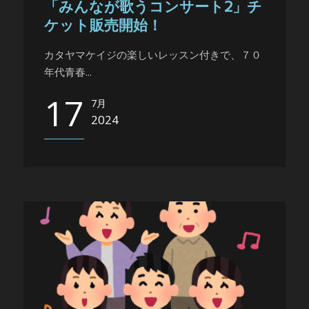
「みんなが歌うコンサート2」チ
ケット販売開始！
カタヤマケイジの楽しいレッスン付きで、７０
年代青春...
17
7月
2024