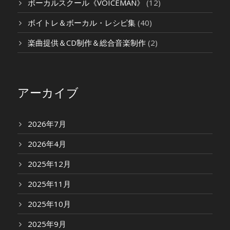
ボーカルスクール《VOICEMAN》
(12)
ボイトレ＆ボーカル・レシピ集
(40)
楽曲提供＆CD制作＆総合音楽制作
(2)
アーカイブ
2026年7月
2026年4月
2025年12月
2025年11月
2025年10月
2025年9月