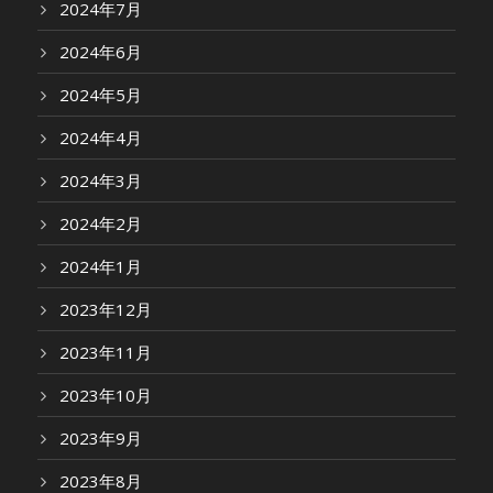
2024年7月
2024年6月
2024年5月
2024年4月
2024年3月
2024年2月
2024年1月
2023年12月
2023年11月
2023年10月
2023年9月
2023年8月