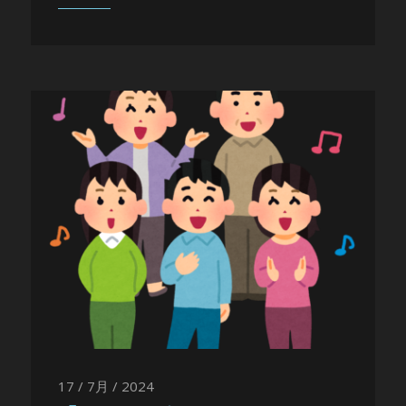
17 / 7月 / 2024