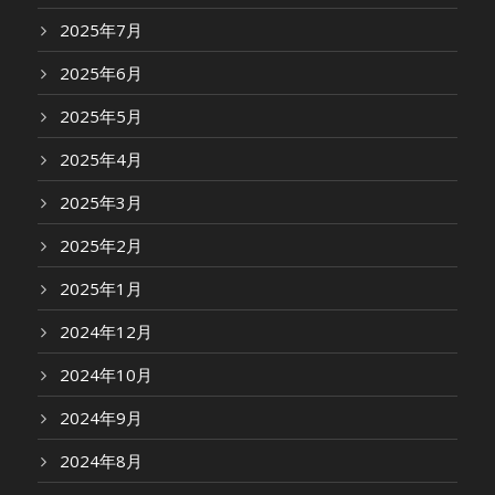
2025年7月
2025年6月
2025年5月
2025年4月
2025年3月
2025年2月
2025年1月
2024年12月
2024年10月
2024年9月
2024年8月