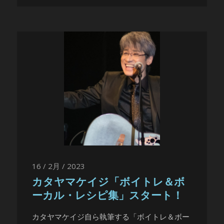
16 / 2月 / 2023
カタヤマケイジ「ボイトレ＆ボ
ーカル・レシピ集」スタート！
カタヤマケイジ自ら執筆する「ボイトレ＆ボー