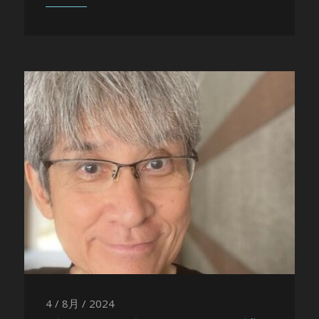
4 / 8月 / 2024