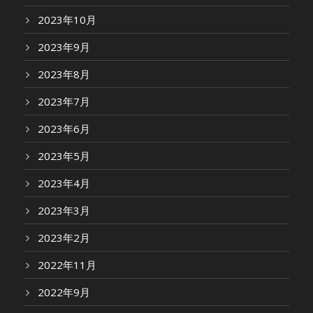
2023年10月
2023年9月
2023年8月
2023年7月
2023年6月
2023年5月
2023年4月
2023年3月
2023年2月
2022年11月
2022年9月