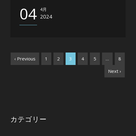
04
4月
2024
‹ Previous
1
2
3
4
5
…
8
Next ›
カテゴリー