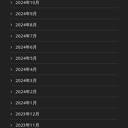
2024年10月
2024年9月
2024年8月
2024年7月
2024年6月
2024年5月
2024年4月
2024年3月
2024年2月
2024年1月
2023年12月
2023年11月