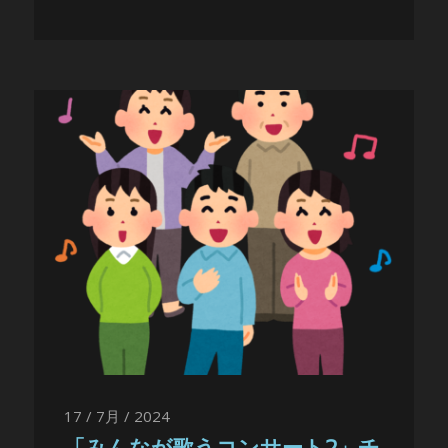
17 / 7月 / 2024