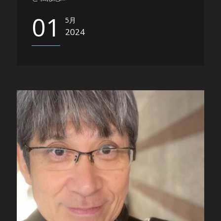
01
5月
2024