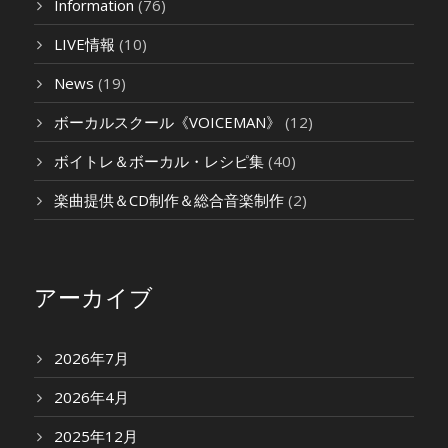
Information
(76)
LIVE情報
(10)
News
(19)
ボーカルスクール《VOICEMAN》
(12)
ボイトレ＆ボーカル・レシピ集
(40)
楽曲提供＆CD制作＆総合音楽制作
(2)
アーカイブ
2026年7月
2026年4月
2025年12月