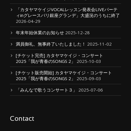
「カタヤマケイジVOCALレッスン発表会LIVEパーテ
ィinグレースバリ銀座グランデ」大盛況のうちに終了
2026-04-29
年末年始休業のお知らせ
2025-12-28
満員御礼、無事終了いたしました！
2025-11-02
[チケット完売] カタヤマケイジ・コンサート
2025「我が青春のSONGS 2」
2025-10-03
[チケット販売開始] カタヤマケイジ・コンサート
2025「我が青春のSONGS 2」
2025-09-03
「みんなで歌うコンサート３」
2025-07-06
Contact