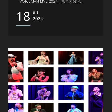
「VOICEMAN LIVE 2024」無事大盛況...
18
6月
2024