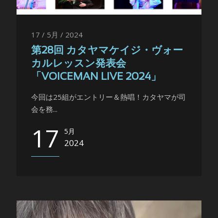
17 / 5月 / 2024
第28回 カタヤマケイジ・ヴォー
カルレッスン発表会
「VOICEMAN LIVE 2024」
今回は25組がエントリー＆熱唱！カタヤマが司
会を務...
17
5月
2024