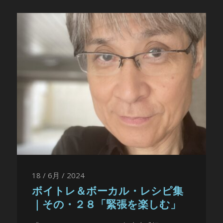
18 / 6月 / 2024
ボイトレ＆ボーカル・レシピ集
｜その・２８「緊張を楽しむ」