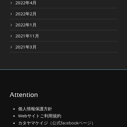
2022年4月
2022年2月
2022年1月
2021年11月
2021年3月
Attention
個人情報保護方針
Webサイトご利用規約
カタヤマケイジ
（公式facebookページ）