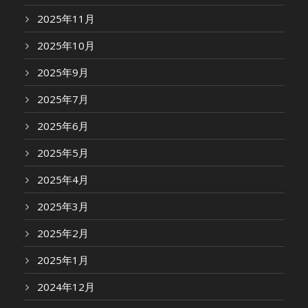
2025年11月
2025年10月
2025年9月
2025年7月
2025年6月
2025年5月
2025年4月
2025年3月
2025年2月
2025年1月
2024年12月