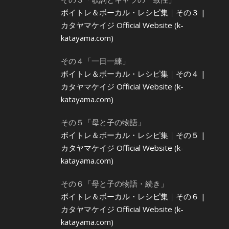
ボイトレ＆ボーカル・レシピ集｜その３ |
カタヤマケイジ Official Website (k-
katayama.com)
その４「一日一練」
ボイトレ＆ボーカル・レシピ集｜その４ |
カタヤマケイジ Official Website (k-
katayama.com)
その５「母と子の物語」
ボイトレ＆ボーカル・レシピ集｜その５ |
カタヤマケイジ Official Website (k-
katayama.com)
その６「母と子の物語・続き」
ボイトレ＆ボーカル・レシピ集｜その６ |
カタヤマケイジ Official Website (k-
katayama.com)