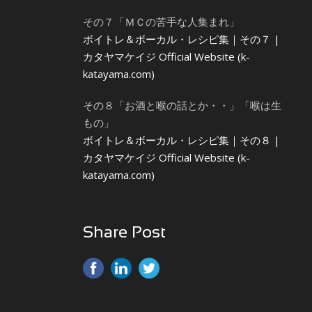
その７「ＭＣの苦手な人集まれ」
ボイトレ＆ボーカル・レシピ集｜その７ |
カタヤマケイジ Official Website (k-
katayama.com)
その８「お酒と喉の話とか・・」「喉は生
もの」
ボイトレ＆ボーカル・レシピ集｜その８ |
カタヤマケイジ Official Website (k-
katayama.com)
Share Post