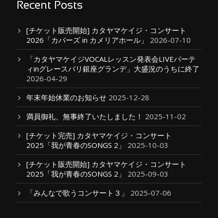
Recent Posts
[チケット販売開始] カタヤマケイジ・コンサート
2026「カバーズ in カメリアホール」
2026-07-10
「カタヤマケイジVOCALレッスン発表会LIVEパーテ
ィinグレースバリ銀座グランデ」大盛況のうちに終了
2026-04-29
年末年始休業のお知らせ
2025-12-28
満員御礼、無事終了いたしました！
2025-11-02
[チケット完売] カタヤマケイジ・コンサート
2025「我が青春のSONGS 2」
2025-10-03
[チケット販売開始] カタヤマケイジ・コンサート
2025「我が青春のSONGS 2」
2025-09-03
「みんなで歌うコンサート３」
2025-07-06