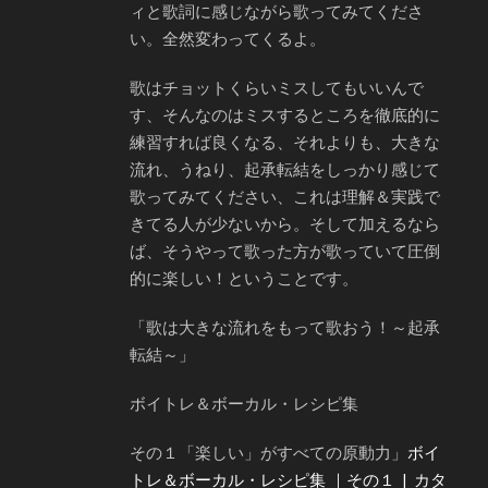
ィと歌詞に感じながら歌ってみてくださ
い。全然変わってくるよ。
歌はチョットくらいミスしてもいいんで
す、そんなのはミスするところを徹底的に
練習すれば良くなる、それよりも、大きな
流れ、うねり、起承転結をしっかり感じて
歌ってみてください、これは理解＆実践で
きてる人が少ないから。そして加えるなら
ば、そうやって歌った方が歌っていて圧倒
的に楽しい！ということです。
「歌は大きな流れをもって歌おう！～起承
転結～」
ボイトレ＆ボーカル・レシピ集
その１「楽しい」がすべての原動力」
ボイ
トレ＆ボーカル・レシピ集 ｜その１ | カタ