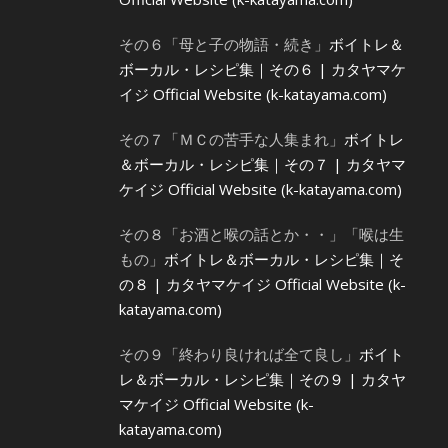
その６「母と子の物語・続き」
ボイトレ＆
ボーカル・レシピ集｜その６ | カタヤマケ
イジ Official Website (k-katayama.com)
その７「ＭＣの苦手な人集まれ」
ボイトレ
＆ボーカル・レシピ集｜その７ | カタヤマ
ケイジ Official Website (k-katayama.com)
その８「お酒と喉の話とか・・」「喉は生
もの」
ボイトレ＆ボーカル・レシピ集｜そ
の８ | カタヤマケイジ Official Website (k-
katayama.com)
その９「終わり良ければ全て良し」
ボイト
レ＆ボーカル・レシピ集｜その９ | カタヤ
マケイジ Official Website (k-
katayama.com)