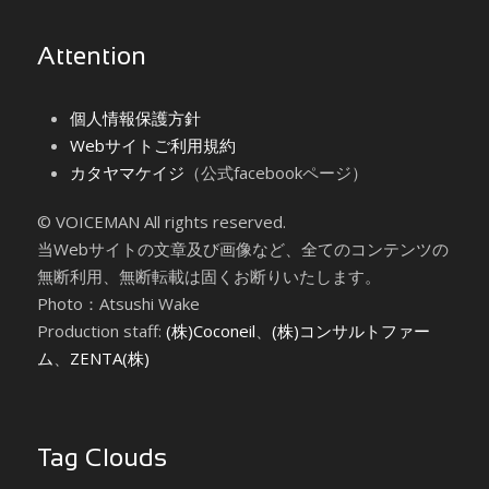
Attention
個人情報保護方針
Webサイトご利用規約
カタヤマケイジ
（公式facebookページ）
© VOICEMAN All rights reserved.
当Webサイトの文章及び画像など、全てのコンテンツの
無断利用、無断転載は固くお断りいたします。
Photo：Atsushi Wake
Production staff:
(株)Coconeil
、
(株)コンサルトファー
ム
、
ZENTA(株)
Tag Clouds