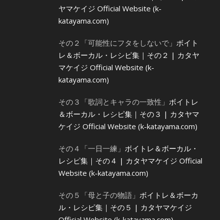
ヤマケイジ Official Website (k-
katayama.com)
その２「可能性にフタをしないで」
ボイト
レ＆ボーカル・レシピ集｜その２ | カタヤ
マケイジ Official Website (k-
katayama.com)
その３「歌詞とキャラの一致性」
ボイトレ
＆ボーカル・レシピ集｜その３ | カタヤマ
ケイジ Official Website (k-katayama.com)
その４「一日一練」
ボイトレ＆ボーカル・
レシピ集｜その４ | カタヤマケイジ Official
Website (k-katayama.com)
その５「母と子の物語」
ボイトレ＆ボーカ
ル・レシピ集｜その５ | カタヤマケイジ
Official Website (k-katayama.com)