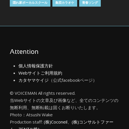
隠れ家ボーカルスクール
集団カラオケ
青春ソング
Attention
個人情報保護方針
Webサイトご利用規約
カタヤマケイジ
（公式facebookページ）
© VOICEMAN All rights reserved.
当Webサイトの文章及び画像など、全てのコンテンツの
無断利用、無断転載は固くお断りいたします。
Photo：Atsushi Wake
Production staff:
(株)Coconeil
、
(株)コンサルトファー