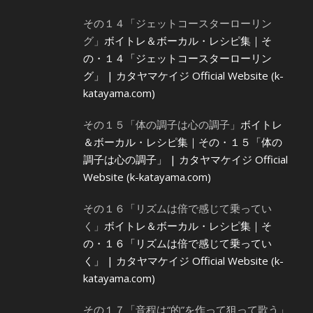
その１４「ジェットコースターローリン
グ」
ボイトレ＆ボーカル・レシピ集｜そ
の・１４「ジェットコースターローリン
グ」 | カタヤマケイジ Official Website (k-
katayama.com)
その１５「体の調子は心の調子」
ボイトレ
＆ボーカル・レシピ集｜その・１５「体の
調子は心の調子」 | カタヤマケイジ Official
Website (k-katayama.com)
その１６「リズムは倍で感じて乗ってい
く」
ボイトレ＆ボーカル・レシピ集｜そ
の・１６「リズムは倍で感じて乗ってい
く」 | カタヤマケイジ Official Website (k-
katayama.com)
その１７「音程は“的”を作って狙って歌う」