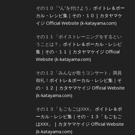
その１０「“ん”を付けよう」
ボイトレ＆ボー
カル・レシピ集｜その・１０ | カタヤマケ
イジ Official Website (k-katayama.com)
その１１「ボイストレーニングをするとい
うことは？」
ボイトレ＆ボーカル・レシピ
集｜その・１１ | カタヤマケイジ Official
Website (k-katayama.com)
その１２「みんなが歌うコンサート」満員
御礼！
ボイトレ＆ボーカル・レシピ集｜そ
の・１２ | カタヤマケイジ Official Website
(k-katayama.com)
その１３「もごもごはXXX」
ボイトレ＆ボ
ーカル・レシピ集｜その・１３「もごもご
はXXX」 | カタヤマケイジ Official Website
(k-katayama.com)