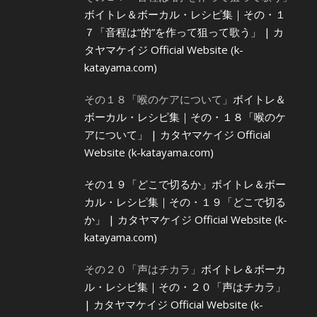
ボイトレ＆ボーカル・レシピ集｜その・１
７「音程は“的”を作って狙って歌う」 | カ
タヤマケイジ Official Website (k-
katayama.com)
その１８「喉のケアについて」
ボイトレ＆
ボーカル・レシピ集｜その・１８「喉のケ
アについて」 | カタヤマケイジ Official
Website (k-katayama.com)
その１９「どこで切るか」
ボイトレ＆ボー
カル・レシピ集｜その・１９「どこで切る
か」 | カタヤマケイジ Official Website (k-
katayama.com)
その２０「声はチカラ」
ボイトレ＆ボーカ
ル・レシピ集｜その・２０「声はチカラ」
| カタヤマケイジ Official Website (k-